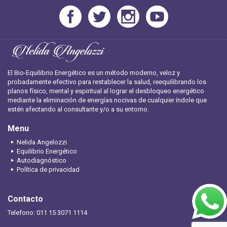
El Bio-Equilibrio Energético es un método moderno, veloz y
probadamente efectivo para restablecer la salud, reequilibrando los
planos físico, mental y espiritual al lograr el desbloqueo energético
mediante la eliminación de energías nocivas de cualquier índole que
estén afectando al consultante y/o a su entorno.
Menu
Nelida Angelozzi
Equilibrio Energético
Autodiagnóstico
Política de privacidad
Contacto
Telefono: 011 15 3071 1114