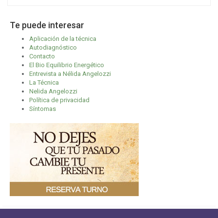
Te puede interesar
Aplicación de la técnica
Autodiagnóstico
Contacto
El Bio Equilibrio Energético
Entrevista a Nélida Angelozzi
La Técnica
Nelida Angelozzi
Política de privacidad
Síntomas