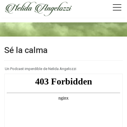
Sé la calma
Un Podcast imperdible de Nelida Angelozzi