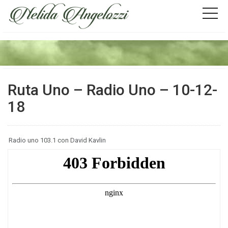
Ruta Uno – Radio Uno – 10-12-
18
Radio uno 103.1 con David Kavlin