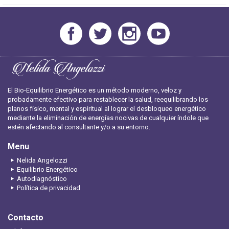
El Bio-Equilibrio Energético es un método moderno, veloz y
probadamente efectivo para restablecer la salud, reequilibrando los
planos físico, mental y espiritual al lograr el desbloqueo energético
mediante la eliminación de energías nocivas de cualquier índole que
estén afectando al consultante y/o a su entorno.
Menu
Nelida Angelozzi
Equilibrio Energético
Autodiagnóstico
Política de privacidad
Contacto