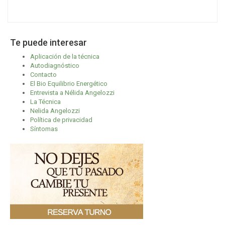
Te puede interesar
Aplicación de la técnica
Autodiagnóstico
Contacto
El Bio Equilibrio Energético
Entrevista a Nélida Angelozzi
La Técnica
Nelida Angelozzi
Política de privacidad
Síntomas