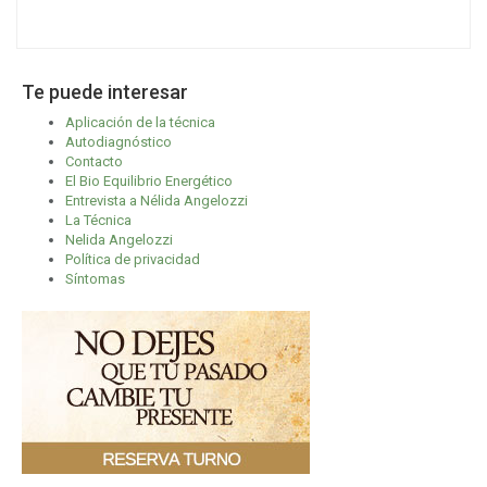
Te puede interesar
Aplicación de la técnica
Autodiagnóstico
Contacto
El Bio Equilibrio Energético
Entrevista a Nélida Angelozzi
La Técnica
Nelida Angelozzi
Política de privacidad
Síntomas