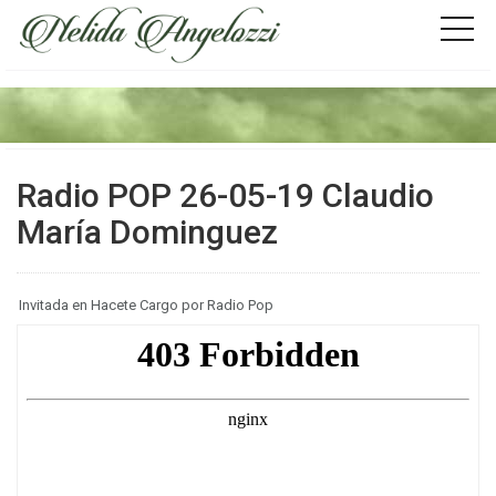
Radio POP 26-05-19 Claudio
María Dominguez
Invitada en Hacete Cargo por Radio Pop