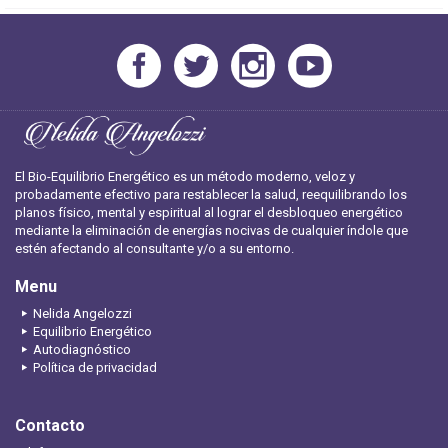
El Bio-Equilibrio Energético es un método moderno, veloz y
probadamente efectivo para restablecer la salud, reequilibrando los
planos físico, mental y espiritual al lograr el desbloqueo energético
mediante la eliminación de energías nocivas de cualquier índole que
estén afectando al consultante y/o a su entorno.
Menu
Nelida Angelozzi
Equilibrio Energético
Autodiagnóstico
Política de privacidad
Contacto