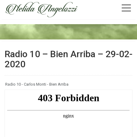
Radio 10 – Bien Arriba – 29-02-
2020
Radio 10 - Carlos Monti - Bien Arriba