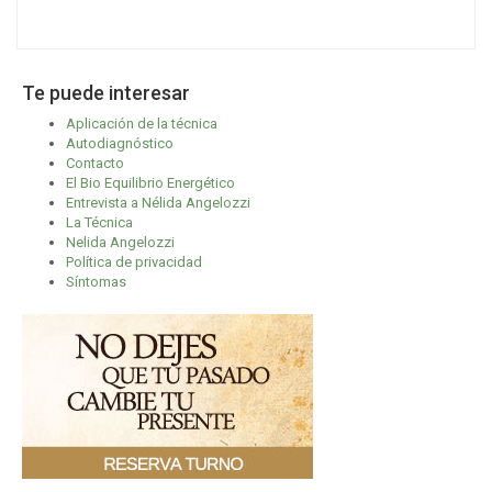
Te puede interesar
Aplicación de la técnica
Autodiagnóstico
Contacto
El Bio Equilibrio Energético
Entrevista a Nélida Angelozzi
La Técnica
Nelida Angelozzi
Política de privacidad
Síntomas