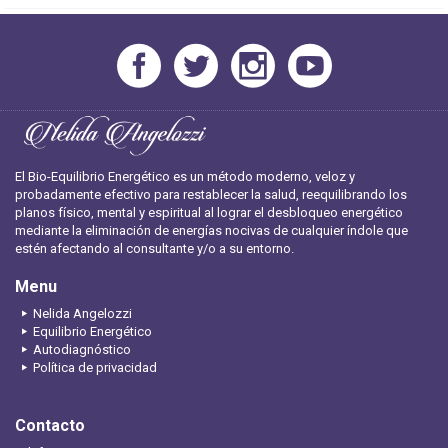
El Bio-Equilibrio Energético es un método moderno, veloz y
probadamente efectivo para restablecer la salud, reequilibrando los
planos físico, mental y espiritual al lograr el desbloqueo energético
mediante la eliminación de energías nocivas de cualquier índole que
estén afectando al consultante y/o a su entorno.
Menu
Nelida Angelozzi
Equilibrio Energético
Autodiagnóstico
Política de privacidad
Contacto