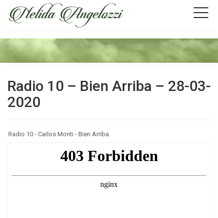
Radio 10 – Bien Arriba – 28-03-
2020
Radio 10 - Carlos Monti - Bien Arriba