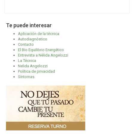
Te puede interesar
Aplicación de la técnica
Autodiagnóstico
Contacto
El Bio Equilibrio Energético
Entrevista a Nélida Angelozzi
La Técnica
Nelida Angelozzi
Política de privacidad
Síntomas