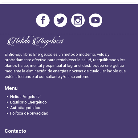
El Bio-Equilibrio Energético es un método moderno, veloz y
probadamente efectivo para restablecer la salud, reequilibrando los
planos físico, mental y espiritual al lograr el desbloqueo energético
mediante la eliminación de energías nocivas de cualquier índole que
estén afectando al consultante y/o a su entorno.
Menu
Nelida Angelozzi
Equilibrio Energético
Autodiagnóstico
Política de privacidad
Contacto