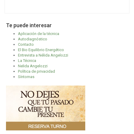
Te puede interesar
Aplicación de la técnica
Autodiagnóstico
Contacto
El Bio Equilibrio Energético
Entrevista a Nélida Angelozzi
La Técnica
Nelida Angelozzi
Política de privacidad
Síntomas