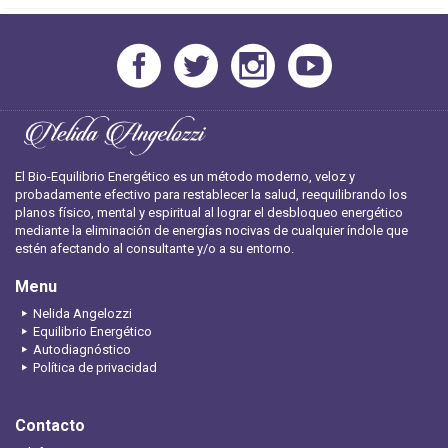
El Bio-Equilibrio Energético es un método moderno, veloz y
probadamente efectivo para restablecer la salud, reequilibrando los
planos físico, mental y espiritual al lograr el desbloqueo energético
mediante la eliminación de energías nocivas de cualquier índole que
estén afectando al consultante y/o a su entorno.
Menu
Nelida Angelozzi
Equilibrio Energético
Autodiagnóstico
Política de privacidad
Contacto