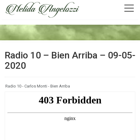
Radio 10 – Bien Arriba – 09-05-
2020
Radio 10 - Carlos Monti - Bien Arriba