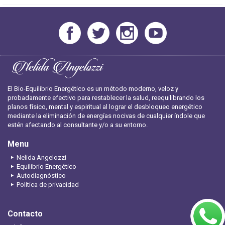
El Bio-Equilibrio Energético es un método moderno, veloz y
probadamente efectivo para restablecer la salud, reequilibrando los
planos físico, mental y espiritual al lograr el desbloqueo energético
mediante la eliminación de energías nocivas de cualquier índole que
estén afectando al consultante y/o a su entorno.
Menu
Nelida Angelozzi
Equilibrio Energético
Autodiagnóstico
Política de privacidad
Contacto