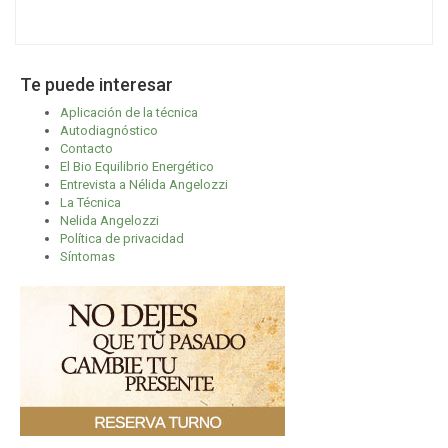
Te puede interesar
Aplicación de la técnica
Autodiagnóstico
Contacto
El Bio Equilibrio Energético
Entrevista a Nélida Angelozzi
La Técnica
Nelida Angelozzi
Política de privacidad
Síntomas