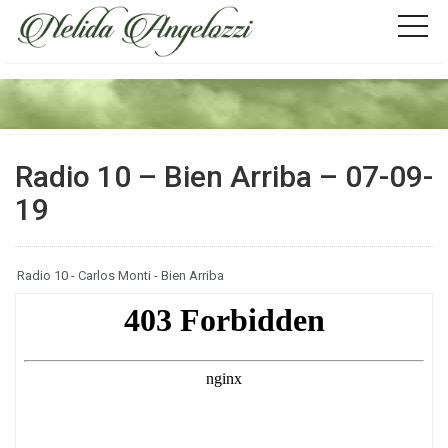
Radio 10 – Bien Arriba – 07-09-
19
Radio 10 - Carlos Monti - Bien Arriba