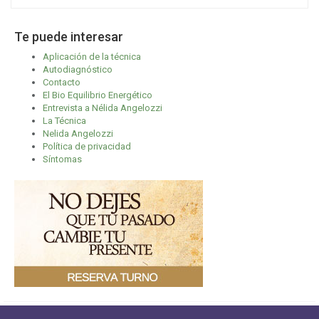
Te puede interesar
Aplicación de la técnica
Autodiagnóstico
Contacto
El Bio Equilibrio Energético
Entrevista a Nélida Angelozzi
La Técnica
Nelida Angelozzi
Política de privacidad
Síntomas