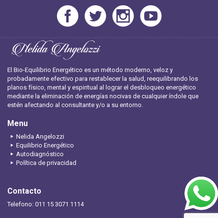
El Bio-Equilibrio Energético es un método moderno, veloz y
probadamente efectivo para restablecer la salud, reequilibrando los
planos físico, mental y espiritual al lograr el desbloqueo energético
mediante la eliminación de energías nocivas de cualquier índole que
estén afectando al consultante y/o a su entorno.
Menu
Nelida Angelozzi
Equilibrio Energético
Autodiagnóstico
Política de privacidad
Contacto
Telefono: 011 15 3071 1114