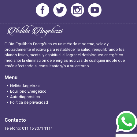
El Bio-Equilibrio Energético es un método moderno, veloz y
probadamente efectivo para restablecer la salud, reequilibrando los
planos físico, mental y espiritual al lograr el desbloqueo energético
mediante la eliminación de energías nocivas de cualquier índole que
estén afectando al consultante y/o a su entorno.
Menu
Nelida Angelozzi
Equilibrio Energético
Autodiagnóstico
Política de privacidad
Contacto
Telefono: 011 15 3071 1114