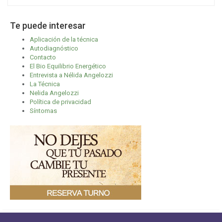
Te puede interesar
Aplicación de la técnica
Autodiagnóstico
Contacto
El Bio Equilibrio Energético
Entrevista a Nélida Angelozzi
La Técnica
Nelida Angelozzi
Política de privacidad
Síntomas