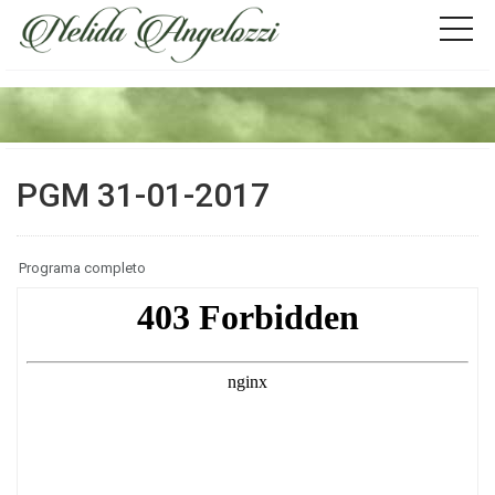
PGM 31-01-2017
Programa completo