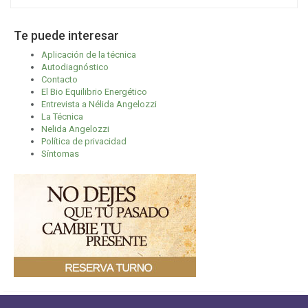
Te puede interesar
Aplicación de la técnica
Autodiagnóstico
Contacto
El Bio Equilibrio Energético
Entrevista a Nélida Angelozzi
La Técnica
Nelida Angelozzi
Política de privacidad
Síntomas