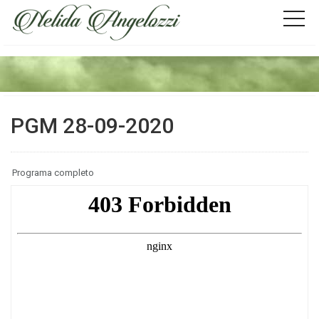
PGM 28-09-2020
Programa completo