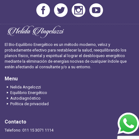
El Bio-Equilibrio Energético es un método moderno, veloz y
probadamente efectivo para restablecer la salud, reequilibrando los
planos físico, mental y espiritual al lograr el desbloqueo energético
mediante la eliminación de energías nocivas de cualquier índole que
estén afectando al consultante y/o a su entorno.
Menu
Nelida Angelozzi
Equilibrio Energético
Autodiagnóstico
Política de privacidad
Contacto
Telefono: 011 15 3071 1114