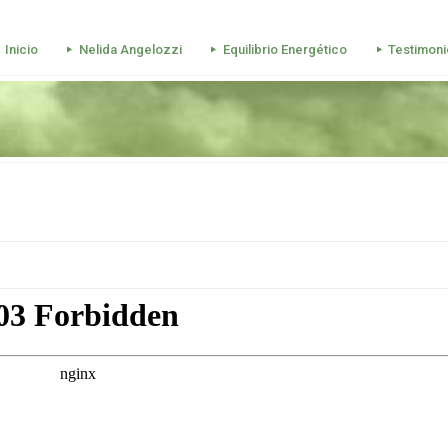
Inicio
Nelida Angelozzi
Equilibrio Energético
Testimoni