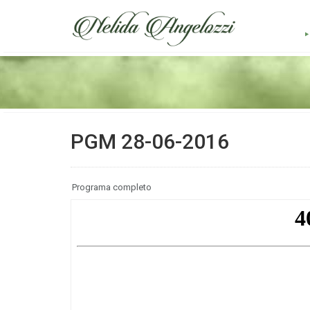
PGM 28-06-2016
Programa completo