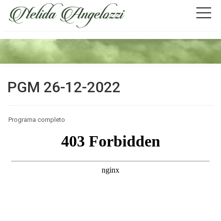
PGM 26-12-2022
Programa completo