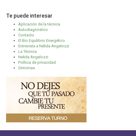
Te puede interesar
Aplicación de la técnica
Autodiagnóstico
Contacto
El Bio Equilibrio Energético
Entrevista a Nélida Angelozzi
La Técnica
Nelida Angelozzi
Política de privacidad
Síntomas