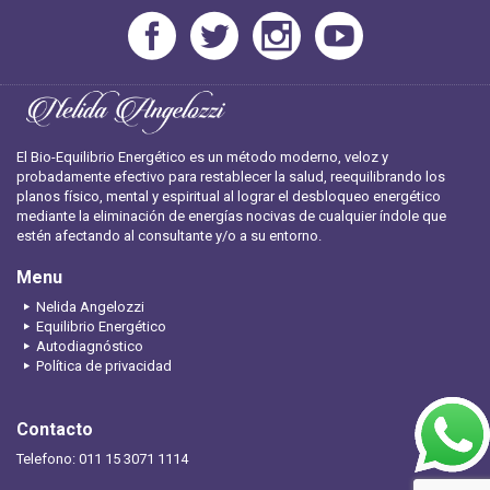
El Bio-Equilibrio Energético es un método moderno, veloz y
probadamente efectivo para restablecer la salud, reequilibrando los
planos físico, mental y espiritual al lograr el desbloqueo energético
mediante la eliminación de energías nocivas de cualquier índole que
estén afectando al consultante y/o a su entorno.
Menu
Nelida Angelozzi
Equilibrio Energético
Autodiagnóstico
Política de privacidad
Contacto
Telefono: 011 15 3071 1114