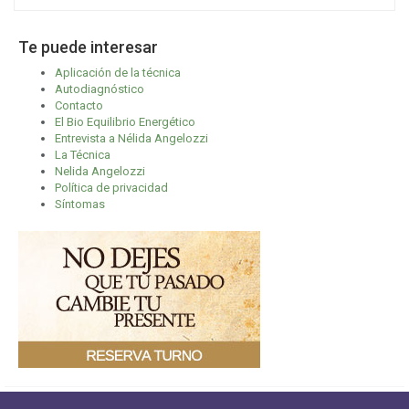
Te puede interesar
Aplicación de la técnica
Autodiagnóstico
Contacto
El Bio Equilibrio Energético
Entrevista a Nélida Angelozzi
La Técnica
Nelida Angelozzi
Política de privacidad
Síntomas