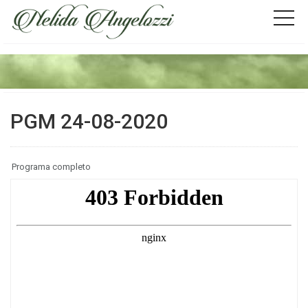
PGM 24-08-2020
Programa completo