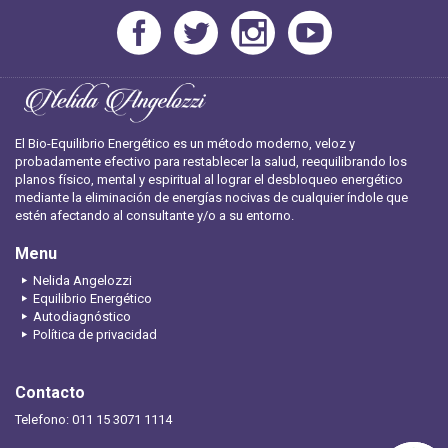
El Bio-Equilibrio Energético es un método moderno, veloz y
probadamente efectivo para restablecer la salud, reequilibrando los
planos físico, mental y espiritual al lograr el desbloqueo energético
mediante la eliminación de energías nocivas de cualquier índole que
estén afectando al consultante y/o a su entorno.
Menu
Nelida Angelozzi
Equilibrio Energético
Autodiagnóstico
Política de privacidad
Contacto
Telefono: 011 15 3071 1114