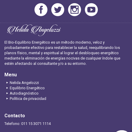
El Bio-Equilibrio Energético es un método moderno, veloz y
probadamente efectivo para restablecer la salud, reequilibrando los
planos físico, mental y espiritual al lograr el desbloqueo energético
mediante la eliminación de energías nocivas de cualquier índole que
estén afectando al consultante y/o a su entorno.
Menu
Nelida Angelozzi
Equilibrio Energético
Autodiagnóstico
Política de privacidad
Contacto
Telefono: 011 15 3071 1114