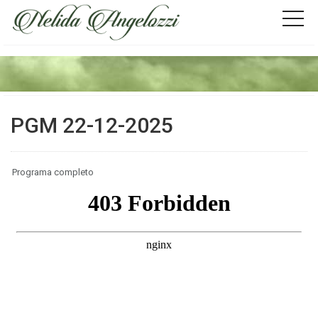
PGM 22-12-2025
Programa completo