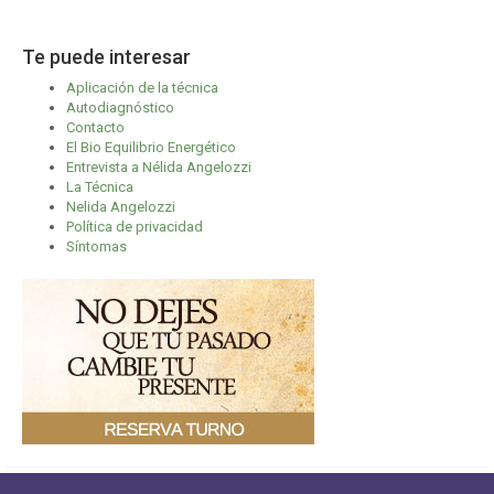
Te puede interesar
Aplicación de la técnica
Autodiagnóstico
Contacto
El Bio Equilibrio Energético
Entrevista a Nélida Angelozzi
La Técnica
Nelida Angelozzi
Política de privacidad
Síntomas