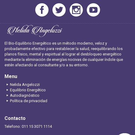
El Bio-Equilibrio Energético es un método moderno, veloz y
probadamente efectivo para restablecer la salud, reequilibrando los
planos físico, mental y espiritual al lograr el desbloqueo energético
mediante la eliminación de energías nocivas de cualquier índole que
estén afectando al consultante y/o a su entorno.
Menu
Nelida Angelozzi
Equilibrio Energético
Autodiagnóstico
Política de privacidad
Contacto
Telefono: 011 15 3071 1114