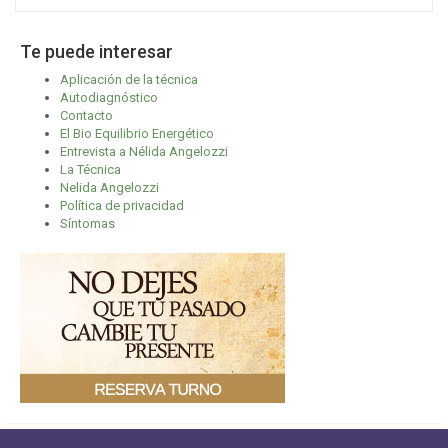
Te puede interesar
Aplicación de la técnica
Autodiagnóstico
Contacto
El Bio Equilibrio Energético
Entrevista a Nélida Angelozzi
La Técnica
Nelida Angelozzi
Política de privacidad
Síntomas