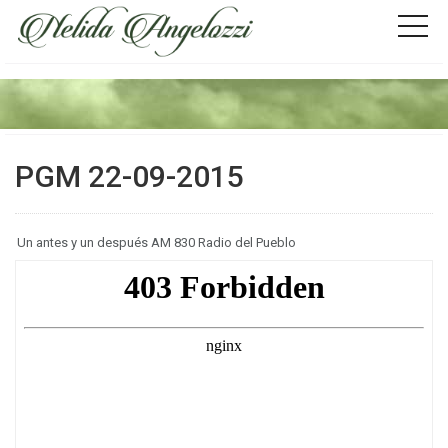
PGM 22-09-2015
Un antes y un después AM 830 Radio del Pueblo