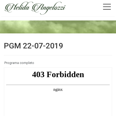
PGM 22-07-2019
Programa completo