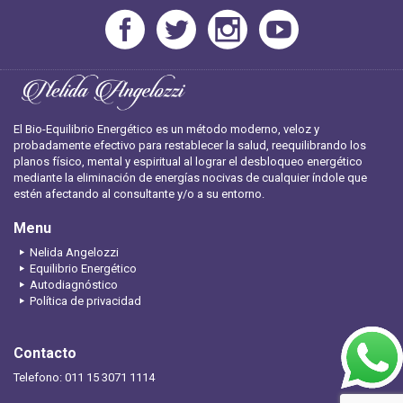
El Bio-Equilibrio Energético es un método moderno, veloz y
probadamente efectivo para restablecer la salud, reequilibrando los
planos físico, mental y espiritual al lograr el desbloqueo energético
mediante la eliminación de energías nocivas de cualquier índole que
estén afectando al consultante y/o a su entorno.
Menu
Nelida Angelozzi
Equilibrio Energético
Autodiagnóstico
Política de privacidad
Contacto
Telefono: 011 15 3071 1114