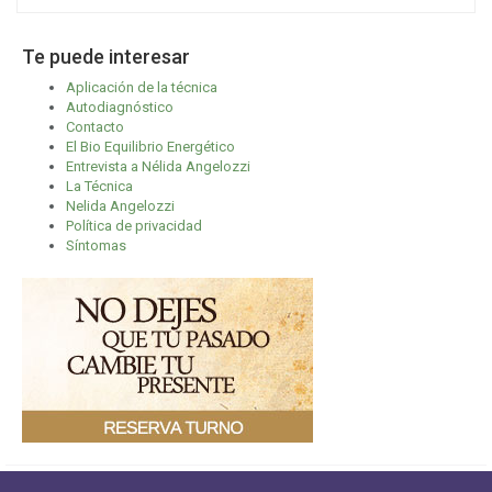
Te puede interesar
Aplicación de la técnica
Autodiagnóstico
Contacto
El Bio Equilibrio Energético
Entrevista a Nélida Angelozzi
La Técnica
Nelida Angelozzi
Política de privacidad
Síntomas