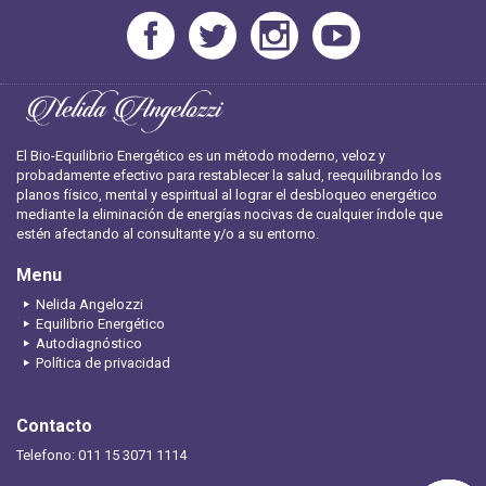
El Bio-Equilibrio Energético es un método moderno, veloz y
probadamente efectivo para restablecer la salud, reequilibrando los
planos físico, mental y espiritual al lograr el desbloqueo energético
mediante la eliminación de energías nocivas de cualquier índole que
estén afectando al consultante y/o a su entorno.
Menu
Nelida Angelozzi
Equilibrio Energético
Autodiagnóstico
Política de privacidad
Contacto
Telefono: 011 15 3071 1114