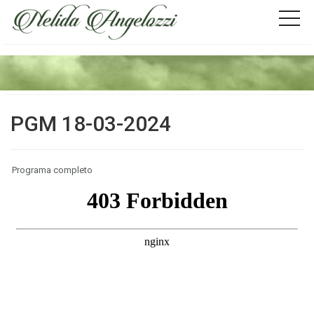
PGM 18-03-2024
Programa completo