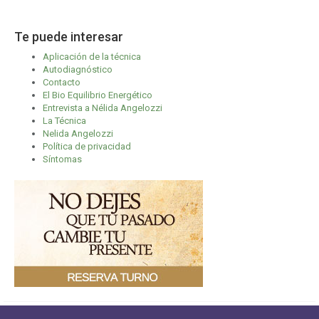
Te puede interesar
Aplicación de la técnica
Autodiagnóstico
Contacto
El Bio Equilibrio Energético
Entrevista a Nélida Angelozzi
La Técnica
Nelida Angelozzi
Política de privacidad
Síntomas