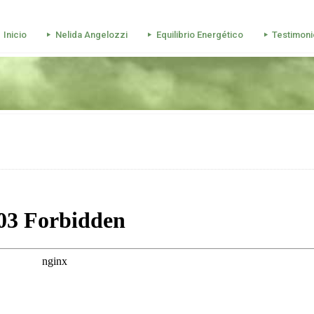
Inicio
Nelida Angelozzi
Equilibrio Energético
Testimoni