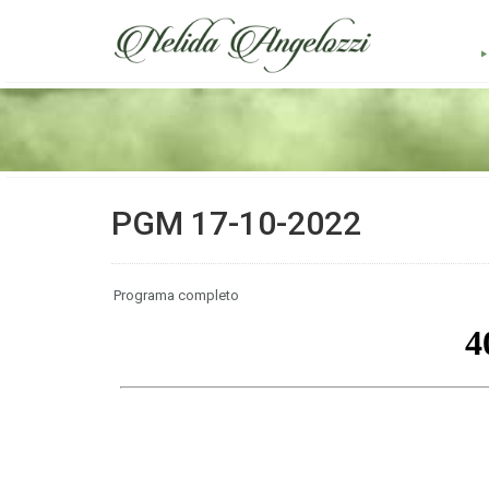
PGM 17-10-2022
Programa completo