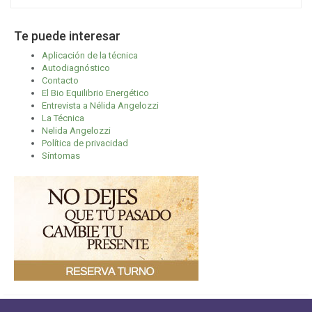
Te puede interesar
Aplicación de la técnica
Autodiagnóstico
Contacto
El Bio Equilibrio Energético
Entrevista a Nélida Angelozzi
La Técnica
Nelida Angelozzi
Política de privacidad
Síntomas