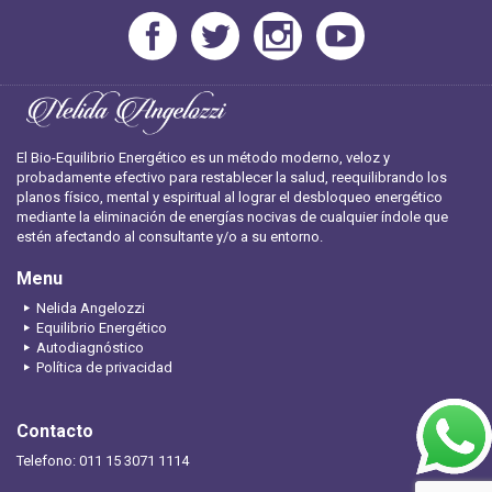
El Bio-Equilibrio Energético es un método moderno, veloz y
probadamente efectivo para restablecer la salud, reequilibrando los
planos físico, mental y espiritual al lograr el desbloqueo energético
mediante la eliminación de energías nocivas de cualquier índole que
estén afectando al consultante y/o a su entorno.
Menu
Nelida Angelozzi
Equilibrio Energético
Autodiagnóstico
Política de privacidad
Contacto
Telefono: 011 15 3071 1114