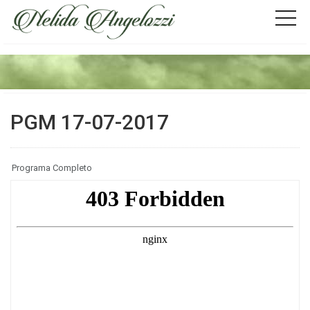
PGM 17-07-2017
Programa Completo