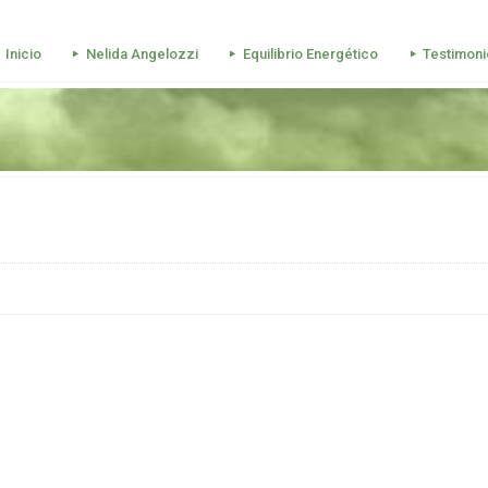
Inicio
Nelida Angelozzi
Equilibrio Energético
Testimoni