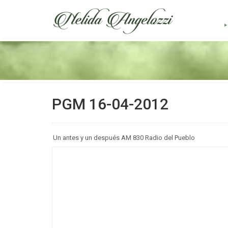
PGM 16-04-2012
Un antes y un después AM 830 Radio del Pueblo