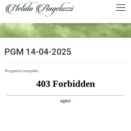
PGM 14-04-2025
Programa completo