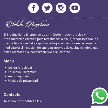
El Bio-Equilibrio Energético es un método moderno, veloz y
probadamente efectivo para restablecer la salud, reequilibrando los
planos físico, mental y espiritual al lograr el desbloqueo energético
mediante la eliminación de energías nocivas de cualquier índole que
estén afectando al consultante y/o a su entorno.
Menu
Nelida Angelozzi
Equilibrio Energético
Autodiagnóstico
Política de privacidad
Contacto
Telefono: 011 15 3071 1114