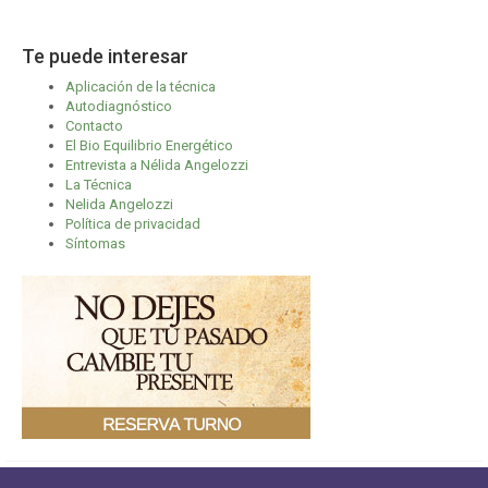
Te puede interesar
Aplicación de la técnica
Autodiagnóstico
Contacto
El Bio Equilibrio Energético
Entrevista a Nélida Angelozzi
La Técnica
Nelida Angelozzi
Política de privacidad
Síntomas