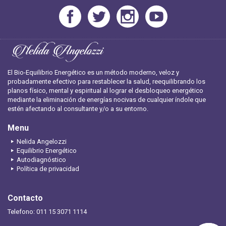
El Bio-Equilibrio Energético es un método moderno, veloz y
probadamente efectivo para restablecer la salud, reequilibrando los
planos físico, mental y espiritual al lograr el desbloqueo energético
mediante la eliminación de energías nocivas de cualquier índole que
estén afectando al consultante y/o a su entorno.
Menu
Nelida Angelozzi
Equilibrio Energético
Autodiagnóstico
Política de privacidad
Contacto
Telefono: 011 15 3071 1114