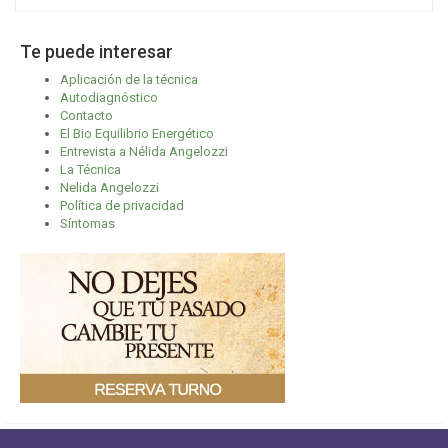
Te puede interesar
Aplicación de la técnica
Autodiagnóstico
Contacto
El Bio Equilibrio Energético
Entrevista a Nélida Angelozzi
La Técnica
Nelida Angelozzi
Política de privacidad
Síntomas