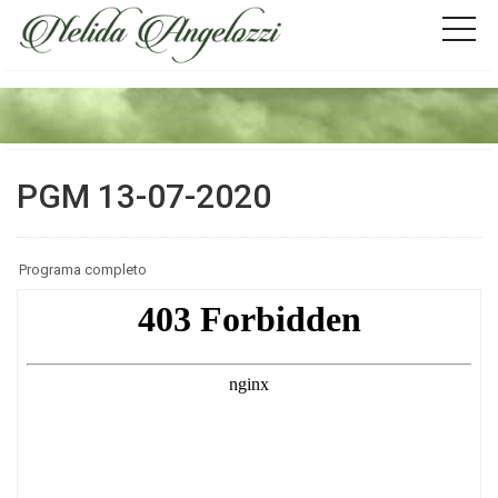
PGM 13-07-2020
Programa completo