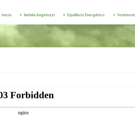
Inicio
Nelida Angelozzi
Equilibrio Energético
Testimoni