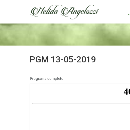
PGM 13-05-2019
Programa completo