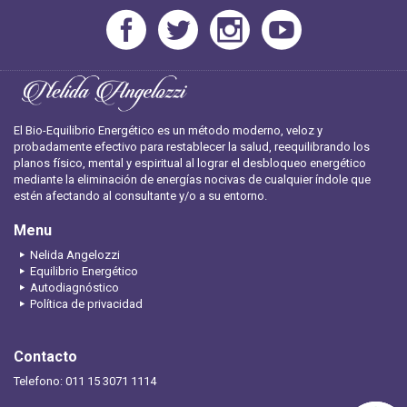
El Bio-Equilibrio Energético es un método moderno, veloz y
probadamente efectivo para restablecer la salud, reequilibrando los
planos físico, mental y espiritual al lograr el desbloqueo energético
mediante la eliminación de energías nocivas de cualquier índole que
estén afectando al consultante y/o a su entorno.
Menu
Nelida Angelozzi
Equilibrio Energético
Autodiagnóstico
Política de privacidad
Contacto
Telefono: 011 15 3071 1114