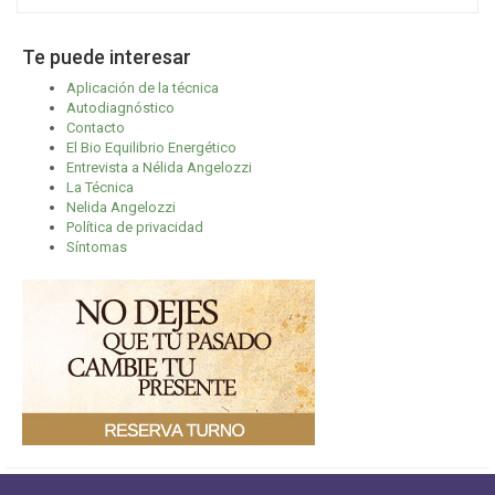
Te puede interesar
Aplicación de la técnica
Autodiagnóstico
Contacto
El Bio Equilibrio Energético
Entrevista a Nélida Angelozzi
La Técnica
Nelida Angelozzi
Política de privacidad
Síntomas