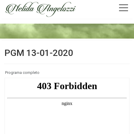
PGM 13-01-2020
Programa completo