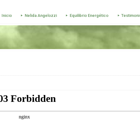
Inicio
Nelida Angelozzi
Equilibrio Energético
Testimoni