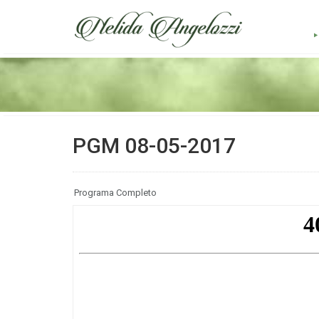
PGM 08-05-2017
Programa Completo