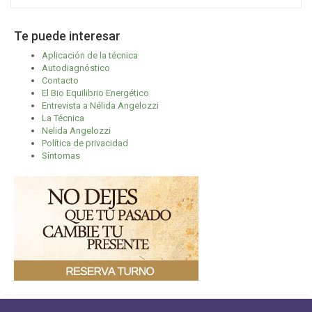
Te puede interesar
Aplicación de la técnica
Autodiagnóstico
Contacto
El Bio Equilibrio Energético
Entrevista a Nélida Angelozzi
La Técnica
Nelida Angelozzi
Política de privacidad
Síntomas