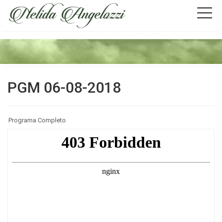
PGM 06-08-2018
Programa Completo