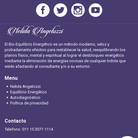
El Bio-Equilibrio Energético es un método moderno, veloz y
probadamente efectivo para restablecer la salud, reequilibrando los
planos físico, mental y espiritual al lograr el desbloqueo energético
mediante la eliminación de energías nocivas de cualquier índole que
estén afectando al consultante y/o a su entorno.
Menu
Nelida Angelozzi
Equilibrio Energético
Autodiagnóstico
Política de privacidad
Contacto
Telefono: 011 15 3071 1114