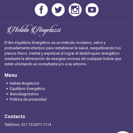
El Bio-Equilibrio Energético es un método moderno, veloz y
probadamente efectivo para restablecer la salud, reequilibrando los
planos físico, mental y espiritual al lograr el desbloqueo energético
mediante la eliminación de energías nocivas de cualquier índole que
estén afectando al consultante y/o a su entorno.
Menu
Nelida Angelozzi
Equilibrio Energético
Autodiagnóstico
Política de privacidad
Contacto
Telefono: 011 15 3071 1114