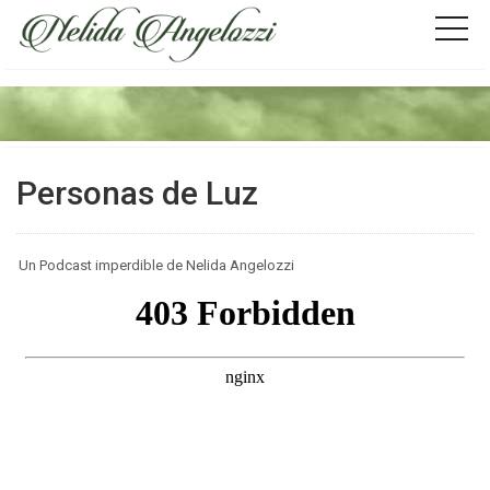
Personas de Luz
Un Podcast imperdible de Nelida Angelozzi