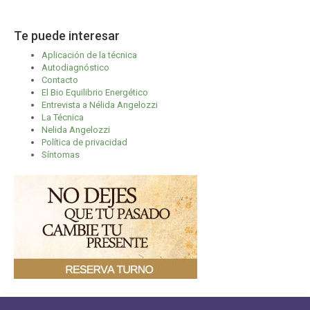
Te puede interesar
Aplicación de la técnica
Autodiagnóstico
Contacto
El Bio Equilibrio Energético
Entrevista a Nélida Angelozzi
La Técnica
Nelida Angelozzi
Política de privacidad
Síntomas