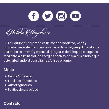
El Bio-Equilibrio Energético es un método moderno, veloz y
probadamente efectivo para restablecer la salud, reequilibrando los
planos físico, mental y espiritual al lograr el desbloqueo energético
mediante la eliminación de energías nocivas de cualquier índole que
estén afectando al consultante y/o a su entorno.
Menu
Nelida Angelozzi
Equilibrio Energético
Autodiagnóstico
Política de privacidad
Contacto