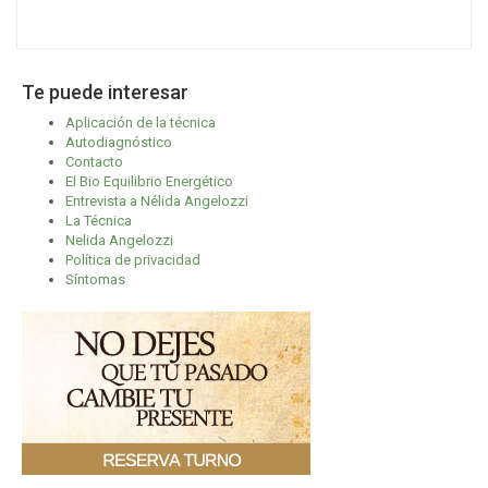
Te puede interesar
Aplicación de la técnica
Autodiagnóstico
Contacto
El Bio Equilibrio Energético
Entrevista a Nélida Angelozzi
La Técnica
Nelida Angelozzi
Política de privacidad
Síntomas