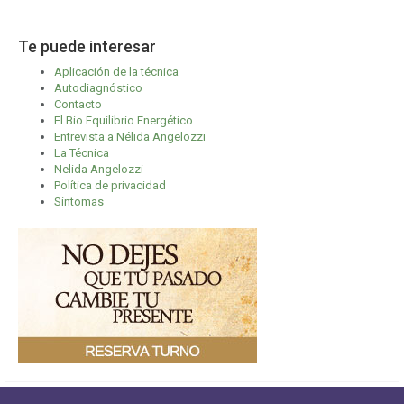
Te puede interesar
Aplicación de la técnica
Autodiagnóstico
Contacto
El Bio Equilibrio Energético
Entrevista a Nélida Angelozzi
La Técnica
Nelida Angelozzi
Política de privacidad
Síntomas