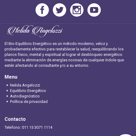
El Bio-Equilibrio Energético es un método moderno, veloz y
probadamente efectivo para restablecer la salud, reequilibrando los
planos físico, mental y espiritual al lograr el desbloqueo energético
mediante la eliminación de energías nocivas de cualquier índole que
estén afectando al consultante y/o a su entorno.
Menu
Nelida Angelozzi
Equilibrio Energético
Autodiagnóstico
Política de privacidad
Contacto
Telefono: 011 15 3071 1114