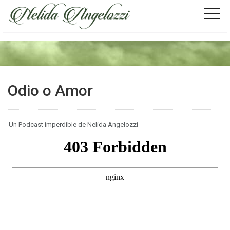
Odio o Amor
Un Podcast imperdible de Nelida Angelozzi