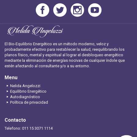
El Bio-Equilibrio Energético es un método moderno, veloz y
probadamente efectivo para restablecer la salud, reequilibrando los
planos físico, mental y espiritual al lograr el desbloqueo energético
mediante la eliminación de energías nocivas de cualquier índole que
estén afectando al consultante y/o a su entorno.
Menu
Nelida Angelozzi
Equilibrio Energético
Autodiagnóstico
Política de privacidad
Contacto
Telefono: 011 15 3071 1114