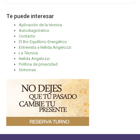
Te puede interesar
Aplicación de la técnica
Autodiagnóstico
Contacto
El Bio Equilibrio Energético
Entrevista a Nélida Angelozzi
La Técnica
Nelida Angelozzi
Política de privacidad
Síntomas