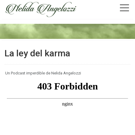
La ley del karma
Un Podcast imperdible de Nelida Angelozzi