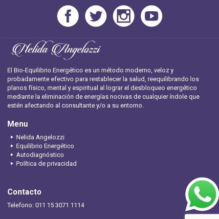
El Bio-Equilibrio Energético es un método moderno, veloz y
probadamente efectivo para restablecer la salud, reequilibrando los
planos físico, mental y espiritual al lograr el desbloqueo energético
mediante la eliminación de energías nocivas de cualquier índole que
estén afectando al consultante y/o a su entorno.
Menu
Nelida Angelozzi
Equilibrio Energético
Autodiagnóstico
Política de privacidad
Contacto
Telefono: 011 15 3071 1114