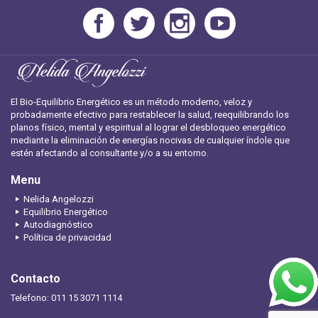
El Bio-Equilibrio Energético es un método moderno, veloz y
probadamente efectivo para restablecer la salud, reequilibrando los
planos físico, mental y espiritual al lograr el desbloqueo energético
mediante la eliminación de energías nocivas de cualquier índole que
estén afectando al consultante y/o a su entorno.
Menu
Nelida Angelozzi
Equilibrio Energético
Autodiagnóstico
Política de privacidad
Contacto
Telefono: 011 15 3071 1114