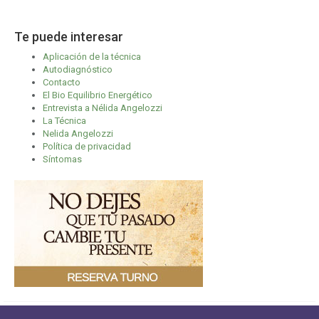
Te puede interesar
Aplicación de la técnica
Autodiagnóstico
Contacto
El Bio Equilibrio Energético
Entrevista a Nélida Angelozzi
La Técnica
Nelida Angelozzi
Política de privacidad
Síntomas