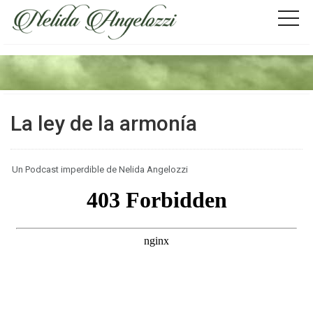
La ley de la armonía
Un Podcast imperdible de Nelida Angelozzi