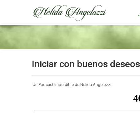
Iniciar con buenos deseos
Un Podcast imperdible de Nelida Angelozzi