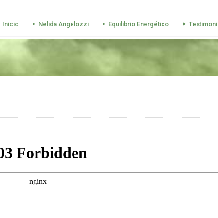
Inicio
Nelida Angelozzi
Equilibrio Energético
Testimoni