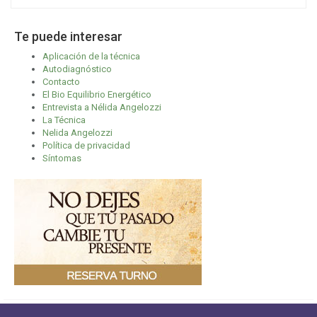
Te puede interesar
Aplicación de la técnica
Autodiagnóstico
Contacto
El Bio Equilibrio Energético
Entrevista a Nélida Angelozzi
La Técnica
Nelida Angelozzi
Política de privacidad
Síntomas