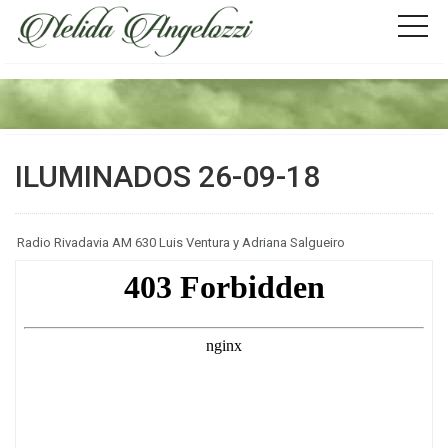
ILUMINADOS 26-09-18
Radio Rivadavia AM 630 Luis Ventura y Adriana Salgueiro