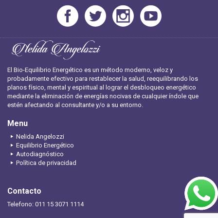
El Bio-Equilibrio Energético es un método moderno, veloz y
probadamente efectivo para restablecer la salud, reequilibrando los
planos físico, mental y espiritual al lograr el desbloqueo energético
mediante la eliminación de energías nocivas de cualquier índole que
estén afectando al consultante y/o a su entorno.
Menu
Nelida Angelozzi
Equilibrio Energético
Autodiagnóstico
Política de privacidad
Contacto
Telefono: 011 15 3071 1114