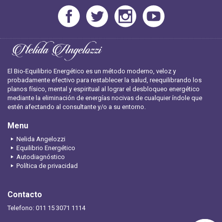
El Bio-Equilibrio Energético es un método moderno, veloz y
probadamente efectivo para restablecer la salud, reequilibrando los
planos físico, mental y espiritual al lograr el desbloqueo energético
mediante la eliminación de energías nocivas de cualquier índole que
estén afectando al consultante y/o a su entorno.
Menu
Nelida Angelozzi
Equilibrio Energético
Autodiagnóstico
Política de privacidad
Contacto
Telefono: 011 15 3071 1114