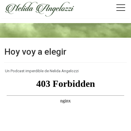
Hoy voy a elegir
Un Podcast imperdible de Nelida Angelozzi