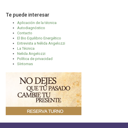
Te puede interesar
Aplicación de la técnica
Autodiagnóstico
Contacto
El Bio Equilibrio Energético
Entrevista a Nélida Angelozzi
La Técnica
Nelida Angelozzi
Política de privacidad
Síntomas