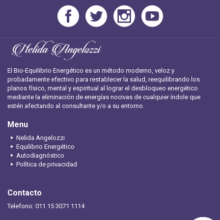
El Bio-Equilibrio Energético es un método moderno, veloz y
probadamente efectivo para restablecer la salud, reequilibrando los
planos físico, mental y espiritual al lograr el desbloqueo energético
mediante la eliminación de energías nocivas de cualquier índole que
estén afectando al consultante y/o a su entorno.
Menu
Nelida Angelozzi
Equilibrio Energético
Autodiagnóstico
Política de privacidad
Contacto
Telefono: 011 15 3071 1114