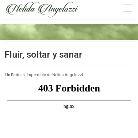
Fluir, soltar y sanar
Un Podcast imperdible de Nelida Angelozzi