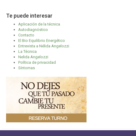
Te puede interesar
Aplicación de la técnica
Autodiagnóstico
Contacto
El Bio Equilibrio Energético
Entrevista a Nélida Angelozzi
La Técnica
Nelida Angelozzi
Política de privacidad
Síntomas