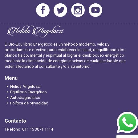
El Bio-Equilibrio Energético es un método moderno, veloz y
probadamente efectivo para restablecer la salud, reequilibrando los
planos físico, mental y espiritual al lograr el desbloqueo energético
mediante la eliminación de energías nocivas de cualquier índole que
estén afectando al consultante y/o a su entorno.
Menu
Nelida Angelozzi
Equilibrio Energético
Autodiagnóstico
Política de privacidad
Contacto
Telefono: 011 15 3071 1114