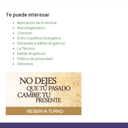
Te puede interesar
Aplicación de la técnica
Autodiagnóstico
Contacto
El Bio Equilibrio Energético
Entrevista a Nélida Angelozzi
La Técnica
Nelida Angelozzi
Política de privacidad
Síntomas