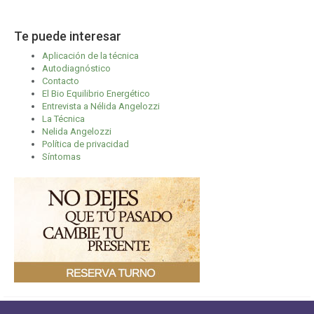
Te puede interesar
Aplicación de la técnica
Autodiagnóstico
Contacto
El Bio Equilibrio Energético
Entrevista a Nélida Angelozzi
La Técnica
Nelida Angelozzi
Política de privacidad
Síntomas