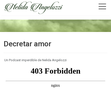
Decretar amor
Un Podcast imperdible de Nelida Angelozzi