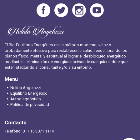
El Bio-Equilibrio Energético es un método moderno, veloz y
probadamente efectivo para restablecer la salud, reequilibrando los
planos físico, mental y espiritual al lograr el desbloqueo energético
mediante la eliminación de energías nocivas de cualquier índole que
estén afectando al consultante y/o a su entorno.
Menu
Nelida Angelozzi
Equilibrio Energético
Autodiagnóstico
Política de privacidad
Contacto
Telefono: 011 15 3071 1114