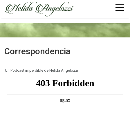
Correspondencia
Un Podcast imperdible de Nelida Angelozzi