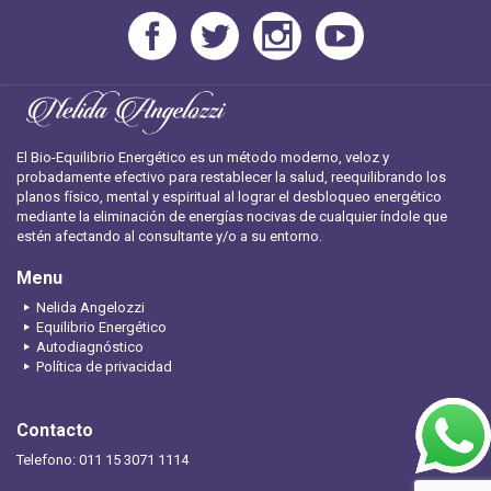
El Bio-Equilibrio Energético es un método moderno, veloz y
probadamente efectivo para restablecer la salud, reequilibrando los
planos físico, mental y espiritual al lograr el desbloqueo energético
mediante la eliminación de energías nocivas de cualquier índole que
estén afectando al consultante y/o a su entorno.
Menu
Nelida Angelozzi
Equilibrio Energético
Autodiagnóstico
Política de privacidad
Contacto
Telefono: 011 15 3071 1114