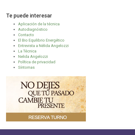
Te puede interesar
Aplicación de la técnica
Autodiagnóstico
Contacto
El Bio Equilibrio Energético
Entrevista a Nélida Angelozzi
La Técnica
Nelida Angelozzi
Política de privacidad
Síntomas