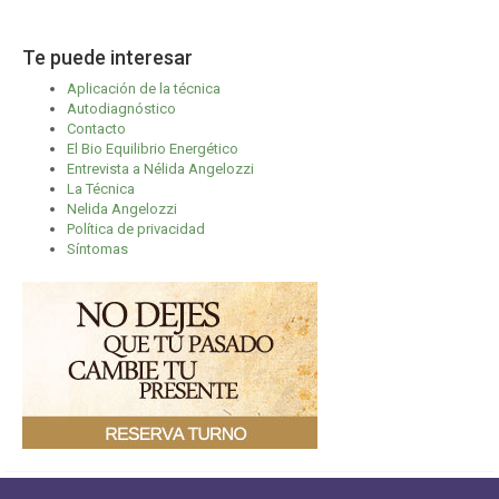
Te puede interesar
Aplicación de la técnica
Autodiagnóstico
Contacto
El Bio Equilibrio Energético
Entrevista a Nélida Angelozzi
La Técnica
Nelida Angelozzi
Política de privacidad
Síntomas