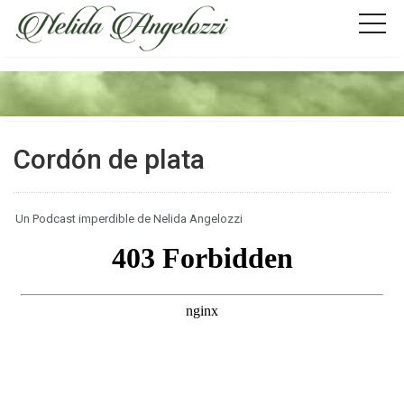
Cordón de plata
Un Podcast imperdible de Nelida Angelozzi