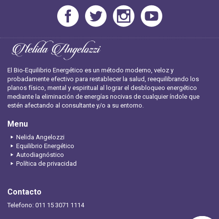
El Bio-Equilibrio Energético es un método moderno, veloz y
probadamente efectivo para restablecer la salud, reequilibrando los
planos físico, mental y espiritual al lograr el desbloqueo energético
mediante la eliminación de energías nocivas de cualquier índole que
estén afectando al consultante y/o a su entorno.
Menu
Nelida Angelozzi
Equilibrio Energético
Autodiagnóstico
Política de privacidad
Contacto
Telefono: 011 15 3071 1114