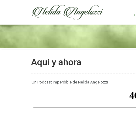
Aqui y ahora
Un Podcast imperdible de Nelida Angelozzi