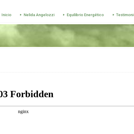
Inicio
Nelida Angelozzi
Equilibrio Energético
Testimoni