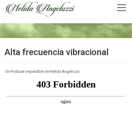
Alta frecuencia vibracional
Un Podcast imperdible de Nelida Angelozzi