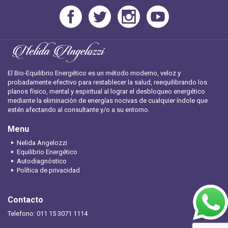
El Bio-Equilibrio Energético es un método moderno, veloz y
probadamente efectivo para restablecer la salud, reequilibrando los
planos físico, mental y espiritual al lograr el desbloqueo energético
mediante la eliminación de energías nocivas de cualquier índole que
estén afectando al consultante y/o a su entorno.
Menu
Nelida Angelozzi
Equilibrio Energético
Autodiagnóstico
Política de privacidad
Contacto
Telefono: 011 15 3071 1114