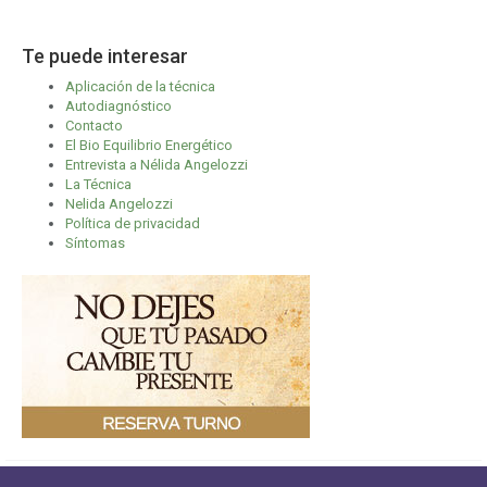
Te puede interesar
Aplicación de la técnica
Autodiagnóstico
Contacto
El Bio Equilibrio Energético
Entrevista a Nélida Angelozzi
La Técnica
Nelida Angelozzi
Política de privacidad
Síntomas